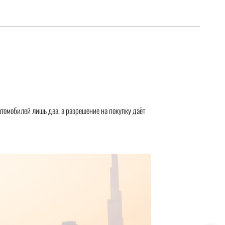
томобилей лишь два, а разрешение на покупку даёт