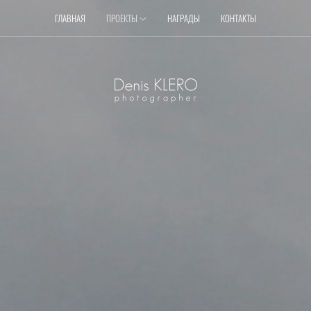
ГЛАВНАЯ
ПРОЕКТЫ
НАГРАДЫ
КОНТАКТЫ