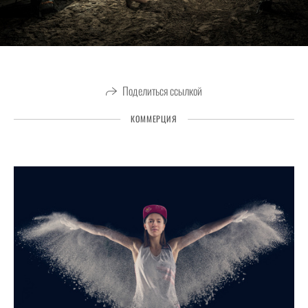
Поделиться ссылкой
КОММЕРЦИЯ