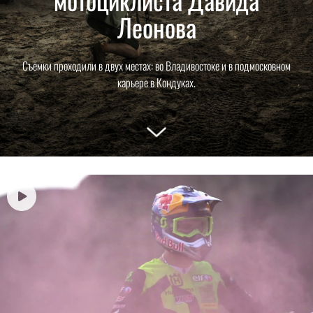
Леонова
Съёмки проходили в двух местах: во Владивостоке и в подмосковном
карьере в Кондуках.