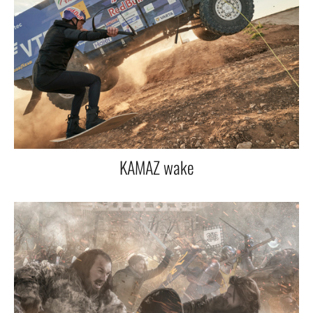
KAMAZ wake