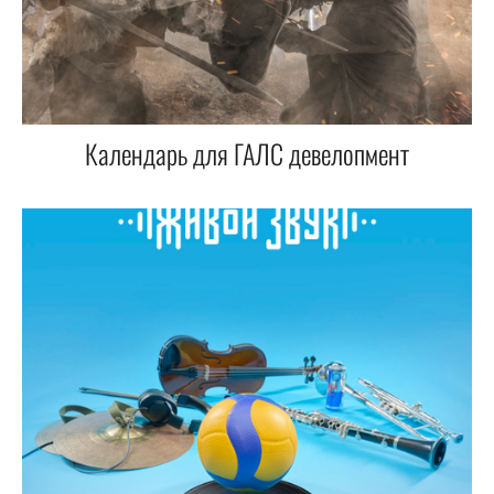
Календарь для ГАЛС девелопмент