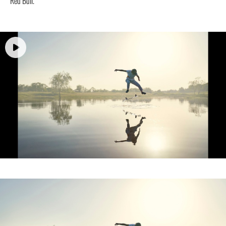
Red Bull.