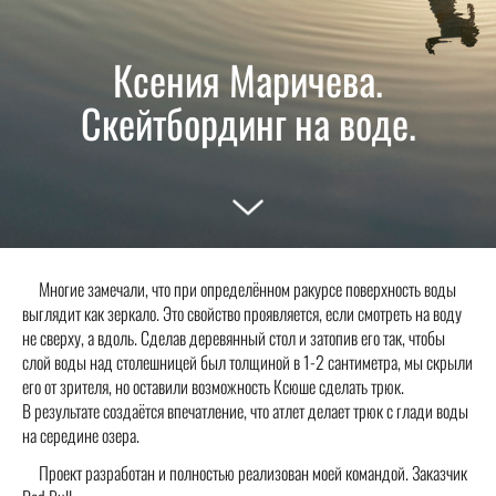
Ксения Маричева.
Скейтбординг на воде.
Многие замечали, что при определённом ракурсе поверхность воды
выглядит как зеркало. Это свойство проявляется, если смотреть на воду
не сверху, а вдоль. Сделав деревянный стол и затопив его так, чтобы
слой воды над столешницей был толщиной в 1-2 сантиметра, мы скрыли
его от зрителя, но оставили возможность Ксюше сделать трюк.
В результате создаётся впечатление, что атлет делает трюк с глади воды
на середине озера.
Проект разработан и полностью реализован моей командой. Заказчик