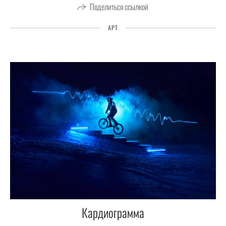
Поделиться ссылкой
АРТ
Кардиограмма