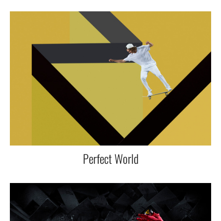
Perfect World