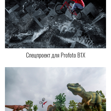
Спецпроект для Profoto B1X