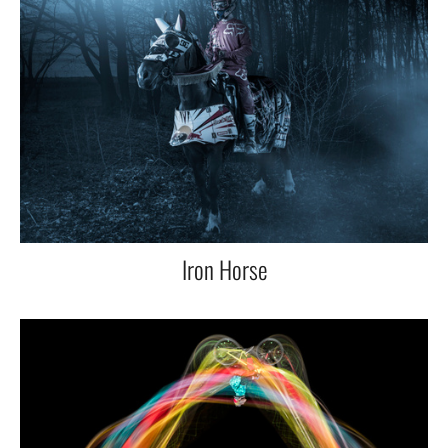
Iron Horse